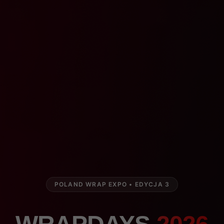
POLAND WRAP EXPO • EDYCJA 3