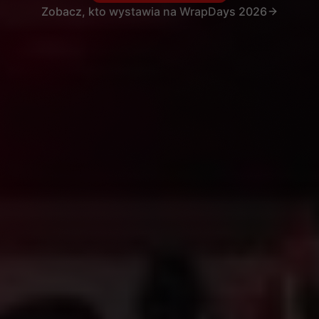
Zobacz, kto wystawia na WrapDays 2026